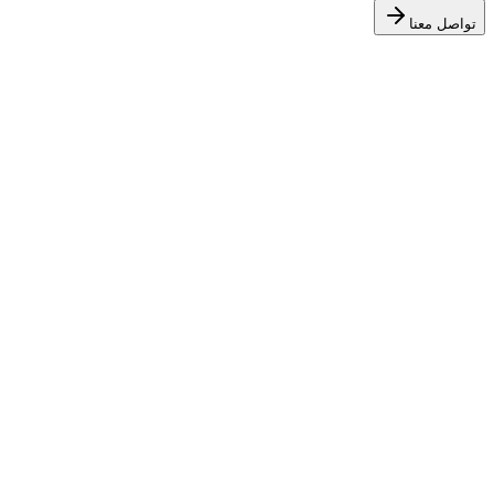
تواصل معنا