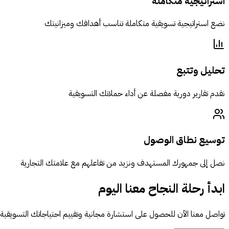
استراتيجية متكاملة
نضع استراتيجية تسويقية متكاملة تناسب أهدافك وميزانيتك
تحليل وتتبع
نقدم تقارير دورية مفصلة عن أداء حملاتك التسويقية
توسيع نطاق الوصول
نصل إلى جمهورك المستهدف ونزيد من تفاعلهم مع علامتك التجارية
ابدأ رحلة النجاح معنا اليوم
تواصل معنا الآن للحصول على استشارة مجانية وتقييم احتياجاتك التسويقية