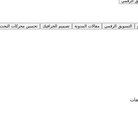
ق الرقمي
التسويق الرقمي
مقالات المدونة
تصميم الجرافيك
تحسين محركات البحث
يعات