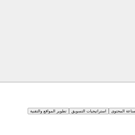
ناعة المحتوى
استراتيجيات التسويق
تطوير المواقع والتقنية